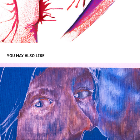
YOU MAY ALSO LIKE