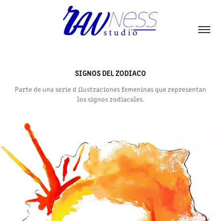
SIGNOS DEL ZODIACO
Parte de una serie d ilustraciones femeninas que representan
los signos zodiacales.